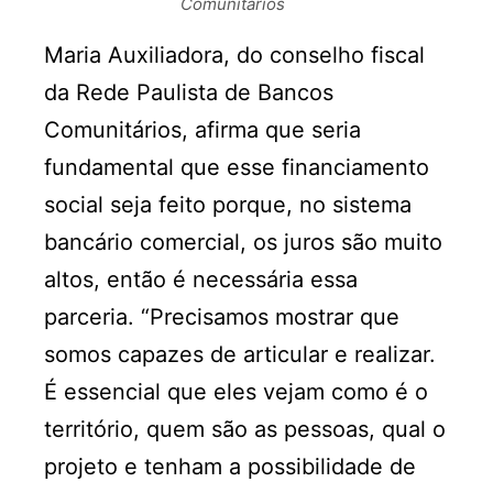
Comunitários
Maria Auxiliadora, do conselho fiscal
da Rede Paulista de Bancos
Comunitários, afirma que seria
fundamental que esse financiamento
social seja feito porque, no sistema
bancário comercial, os juros são muito
altos, então é necessária essa
parceria. “Precisamos mostrar que
somos capazes de articular e realizar.
É essencial que eles vejam como é o
território, quem são as pessoas, qual o
projeto e tenham a possibilidade de