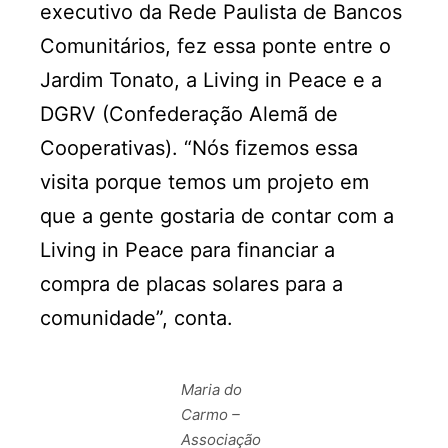
executivo da Rede Paulista de Bancos
Comunitários, fez essa ponte entre o
Jardim Tonato, a Living in Peace e a
DGRV (Confederação Alemã de
Cooperativas). “Nós fizemos essa
visita porque temos um projeto em
que a gente gostaria de contar com a
Living in Peace para financiar a
compra de placas solares para a
comunidade”, conta.
Maria do
Carmo –
Associação