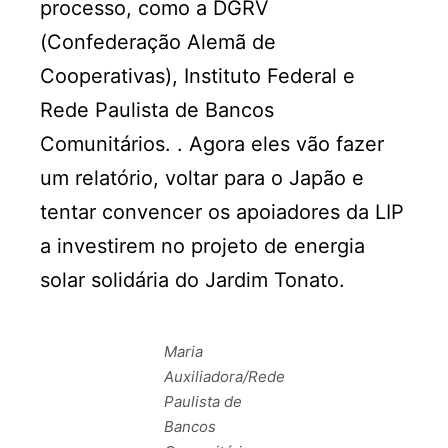
processo, como a DGRV
(Confederação Alemã de
Cooperativas), Instituto Federal e
Rede Paulista de Bancos
Comunitários. . Agora eles vão fazer
um relatório, voltar para o Japão e
tentar convencer os apoiadores da LIP
a investirem no projeto de energia
solar solidária do Jardim Tonato.
Maria
Auxiliadora/Rede
Paulista de
Bancos