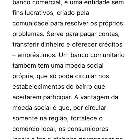
banco comercial, é uma entidade sem
fins lucrativos, criado pela
comunidade para resolver os próprios
problemas. Serve para pagar contas,
transferir dinheiro e oferecer créditos
– empréstimos. Um banco comunitário
também tem uma moeda social
própria, que só pode circular nos
estabelecimentos do bairro que
aceitarem participar. A vantagem da
moeda social é que, por circular
somente na região, fortalece o
comércio local, os consumidores