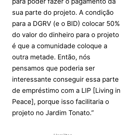
para poder fazer o pagamento da
sua parte do projeto. A condição
para a DGRV (e o BID) colocar 50%
do valor do dinheiro para o projeto
é que a comunidade coloque a
outra metade. Então, nós
pensamos que poderia ser
interessante conseguir essa parte
de empréstimo com a LIP [Living in
Peace], porque isso facilitaria o
projeto no Jardim Tonato.”