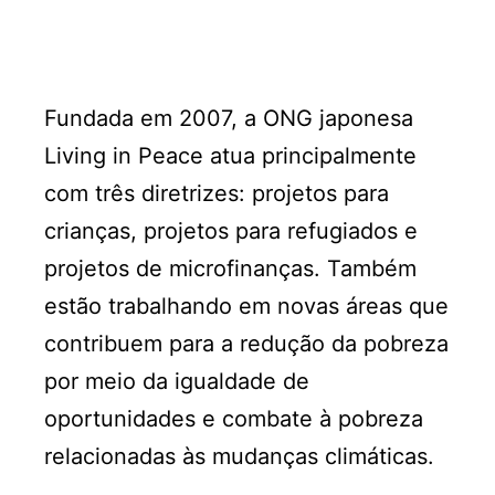
Fundada em 2007, a ONG japonesa
Living in Peace atua principalmente
com três diretrizes: projetos para
crianças, projetos para refugiados e
projetos de microfinanças. Também
estão trabalhando em novas áreas que
contribuem para a redução da pobreza
por meio da igualdade de
oportunidades e combate à pobreza
relacionadas às mudanças climáticas.