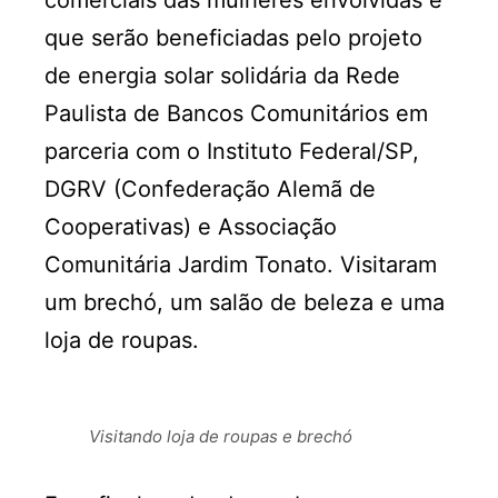
que serão beneficiadas pelo projeto
de energia solar solidária da Rede
Paulista de Bancos Comunitários em
parceria com o Instituto Federal/SP,
DGRV (Confederação Alemã de
Cooperativas) e Associação
Comunitária Jardim Tonato. Visitaram
um brechó, um salão de beleza e uma
loja de roupas.
Visitando loja de roupas e brechó