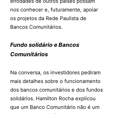
entidades de outros países possam
nos conhecer e, futuramente, apoiar
os projetos da Rede Paulista de
Bancos Comunitários.
Fundo solidário e Bancos
Comunitários
Na conversa, os investidores pediram
mais detalhes sobre o funcionamento
dos bancos comunitários e dos fundos
solidários. Hamilton Rocha explicou
que um Banco Comunitário não é um