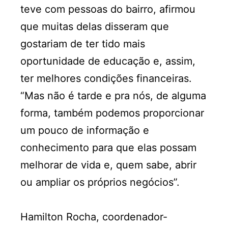
teve com pessoas do bairro, afirmou
que muitas delas disseram que
gostariam de ter tido mais
oportunidade de educação e, assim,
ter melhores condições financeiras.
“Mas não é tarde e pra nós, de alguma
forma, também podemos proporcionar
um pouco de informação e
conhecimento para que elas possam
melhorar de vida e, quem sabe, abrir
ou ampliar os próprios negócios”.
Hamilton Rocha, coordenador-