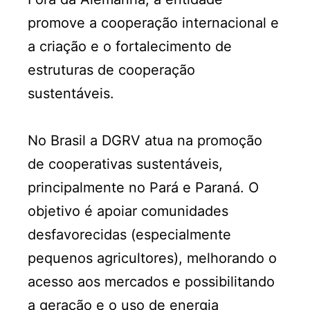
promove a cooperação internacional e
a criação e o fortalecimento de
estruturas de cooperação
sustentáveis.
No Brasil a DGRV atua na promoção
de cooperativas sustentáveis,
principalmente no Pará e Paraná. O
objetivo é apoiar comunidades
desfavorecidas (especialmente
pequenos agricultores), melhorando o
acesso aos mercados e possibilitando
a geração e o uso de energia