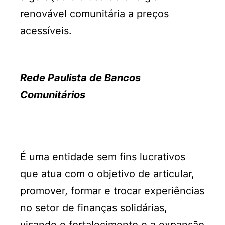
renovável comunitária a preços
acessíveis.
Rede Paulista de Bancos
Comunitários
É uma entidade sem fins lucrativos
que atua com o objetivo de articular,
promover, formar e trocar experiências
no setor de finanças solidárias,
visando o fortalecimento e a expansão