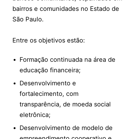
bairros e comunidades no Estado de
São Paulo.
Entre os objetivos estão:
Formação continuada na área de
educação financeira;
Desenvolvimento e
fortalecimento, com
transparência, de moeda social
eletrônica;
Desenvolvimento de modelo de
empreendimento cooperativo e