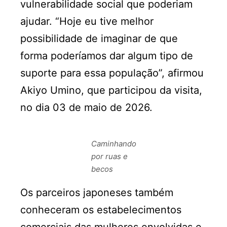
vulnerabilidade social que poderiam
ajudar. “Hoje eu tive melhor
possibilidade de imaginar de que
forma poderíamos dar algum tipo de
suporte para essa população”, afirmou
Akiyo Umino, que participou da visita,
no dia 03 de maio de 2026.
Caminhando
por ruas e
becos
Os parceiros japoneses também
conheceram os estabelecimentos
comerciais das mulheres envolvidas e