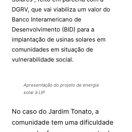
DGRV, que vai viabiliza um valor do
Banco Interamericano de
Desenvolvimento (BID) para a
implantação de usinas solares em
comunidades em situação de
vulnerabilidade social.
Apresentação do projeto de energia
solar à LIP
No caso do Jardim Tonato, a
comunidade tem uma dificuldade