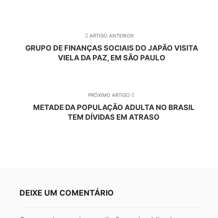
ARTIGO ANTERIOR
GRUPO DE FINANÇAS SOCIAIS DO JAPÃO VISITA
VIELA DA PAZ, EM SÃO PAULO
PRÓXIMO ARTIGO
METADE DA POPULAÇÃO ADULTA NO BRASIL
TEM DÍVIDAS EM ATRASO
DEIXE UM COMENTÁRIO