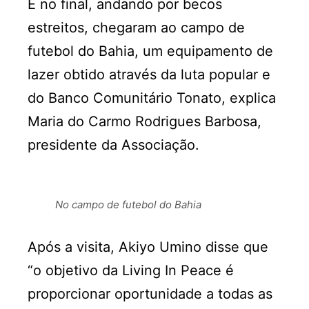
E no final, andando por becos
estreitos, chegaram ao campo de
futebol do Bahia, um equipamento de
lazer obtido através da luta popular e
do Banco Comunitário Tonato, explica
Maria do Carmo Rodrigues Barbosa,
presidente da Associação.
No campo de futebol do Bahia
Após a visita, Akiyo Umino disse que
“o objetivo da Living In Peace é
proporcionar oportunidade a todas as