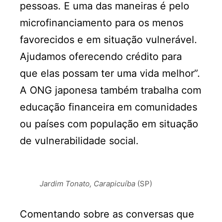
pessoas. E uma das maneiras é pelo
microfinanciamento para os menos
favorecidos e em situação vulnerável.
Ajudamos oferecendo crédito para
que elas possam ter uma vida melhor”.
A ONG japonesa também trabalha com
educação financeira em comunidades
ou países com população em situação
de vulnerabilidade social.
Jardim Tonato, Carapicuíba
(SP)
Comentando sobre as conversas que