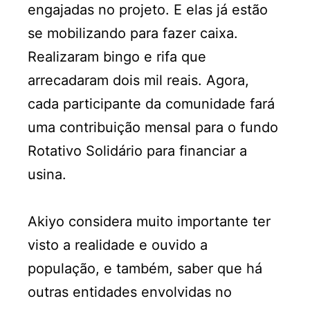
engajadas no projeto. E elas já estão
se mobilizando para fazer caixa.
Realizaram bingo e rifa que
arrecadaram dois mil reais. Agora,
cada participante da comunidade fará
uma contribuição mensal para o fundo
Rotativo Solidário para financiar a
usina.
Akiyo considera muito importante ter
visto a realidade e ouvido a
população, e também, saber que há
outras entidades envolvidas no