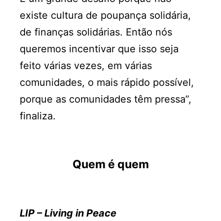
existe cultura de poupança solidária,
de finanças solidárias. Então nós
queremos incentivar que isso seja
feito várias vezes, em várias
comunidades, o mais rápido possível,
porque as comunidades têm pressa”,
finaliza.
Quem é quem
LIP – Living in Peace