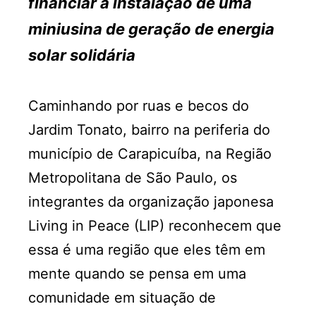
financiar a instalação de uma
miniusina de geração de energia
solar solidária
Caminhando por ruas e becos do
Jardim Tonato, bairro na periferia do
município de Carapicuíba, na Região
Metropolitana de São Paulo, os
integrantes da organização japonesa
Living in Peace (LIP) reconhecem que
essa é uma região que eles têm em
mente quando se pensa em uma
comunidade em situação de