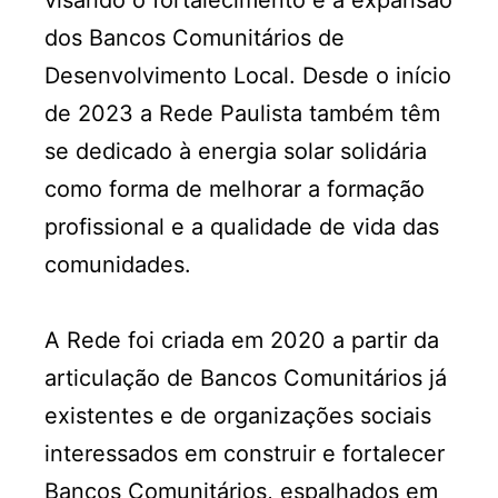
dos Bancos Comunitários de
Desenvolvimento Local. Desde o início
de 2023 a Rede Paulista também têm
se dedicado à energia solar solidária
como forma de melhorar a formação
profissional e a qualidade de vida das
comunidades.
A Rede foi criada em 2020 a partir da
articulação de Bancos Comunitários já
existentes e de organizações sociais
interessados em construir e fortalecer
Bancos Comunitários, espalhados em