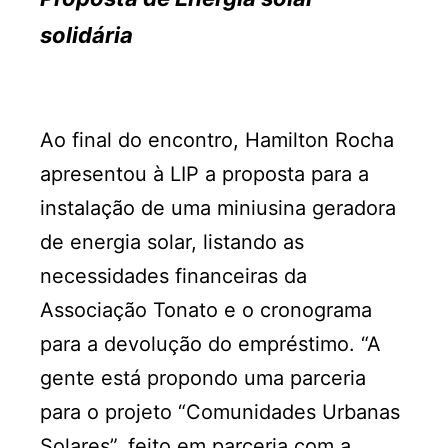
solidária
Ao final do encontro, Hamilton Rocha
apresentou à LIP a proposta para a
instalação de uma miniusina geradora
de energia solar, listando as
necessidades financeiras da
Associação Tonato e o cronograma
para a devolução do empréstimo. “A
gente está propondo uma parceria
para o projeto “Comunidades Urbanas
Solares”, feito em parceria com a