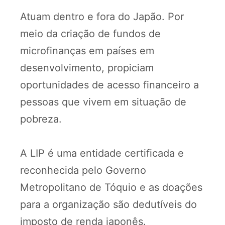
Atuam dentro e fora do Japão. Por
meio da criação de fundos de
microfinanças em países em
desenvolvimento, propiciam
oportunidades de acesso financeiro a
pessoas que vivem em situação de
pobreza.
A LIP é uma entidade certificada e
reconhecida pelo Governo
Metropolitano de Tóquio e as doações
para a organização são dedutíveis do
imposto de renda japonês.