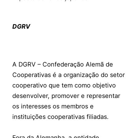
DGRV
A DGRV – Confederação Alemã de
Cooperativas é a organização do setor
cooperativo que tem como objetivo
desenvolver, promover e representar
os interesses os membros e
instituições cooperativas filiadas.
Fora da Alemanha, a entidade