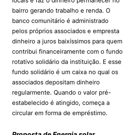
locais e faz o dinheiro permanecer no
bairro gerando trabalho e renda. O
banco comunitário é administrado
pelos próprios associados e empresta
dinheiro a juros baixíssimos para quem
contribui financeiramente com o fundo
rotativo solidário da instituição. E esse
fundo solidário é um caixa no qual os
associados depositam dinheiro
regularmente. Quando o valor pré-
estabelecido é atingido, começa a
circular em forma de empréstimo.
Proposta de Energia solar