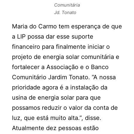
Comunitária
Jd. Tonato
Maria do Carmo tem esperança de que
a LIP possa dar esse suporte
financeiro para finalmente iniciar o
projeto de energia solar comunitária e
fortalecer a Associação e o Banco
Comunitário Jardim Tonato. ”A nossa
prioridade agora é a instalação da
usina de energia solar para que
possamos reduzir o valor da conta de
luz, que está muito alta.”, disse.
Atualmente dez pessoas estão