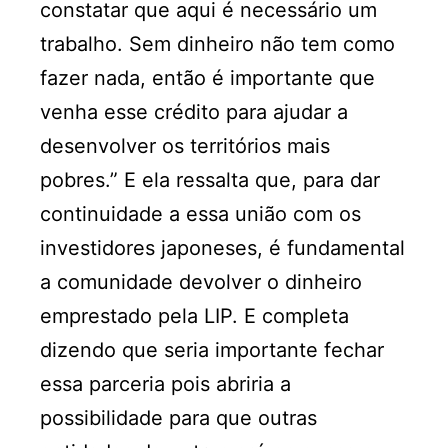
constatar que aqui é necessário um
trabalho. Sem dinheiro não tem como
fazer nada, então é importante que
venha esse crédito para ajudar a
desenvolver os territórios mais
pobres.” E ela ressalta que, para dar
continuidade a essa união com os
investidores japoneses, é fundamental
a comunidade devolver o dinheiro
emprestado pela LIP. E completa
dizendo que seria importante fechar
essa parceria pois abriria a
possibilidade para que outras