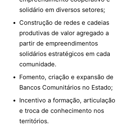
solidário em diversos setores;
Construção de redes e cadeias
produtivas de valor agregado a
partir de empreendimentos
solidários estratégicos em cada
comunidade.
Fomento, criação e expansão de
Bancos Comunitários no Estado;
Incentivo a formação, articulação
e troca de conhecimento nos
territórios.