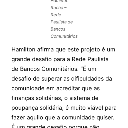
Hamilton
Rocha –
Rede
Paulista de
Bancos
Comunitários
Hamilton afirma que este projeto é um
grande desafio para a Rede Paulista
de Bancos Comunitários. “É um
desafio de superar as dificuldades da
comunidade em acreditar que as
finanças solidárias, o sistema de
poupança solidária, é muito viável para
fazer aquilo que a comunidade quiser.
É um grande desafio porque não