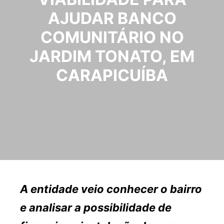
AJUDAR BANCO
COMUNITÁRIO NO
JARDIM TONATO, EM
CARAPICUÍBA
A entidade veio conhecer o bairro
e analisar a possibilidade de