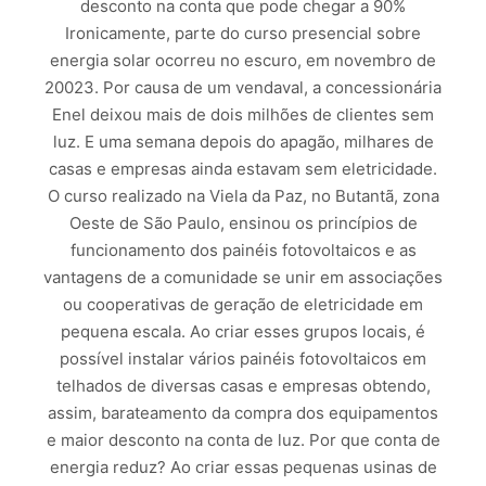
desconto na conta que pode chegar a 90%
Ironicamente, parte do curso presencial sobre
energia solar ocorreu no escuro, em novembro de
20023. Por causa de um vendaval, a concessionária
Enel deixou mais de dois milhões de clientes sem
luz. E uma semana depois do apagão, milhares de
casas e empresas ainda estavam sem eletricidade.
O curso realizado na Viela da Paz, no Butantã, zona
Oeste de São Paulo, ensinou os princípios de
funcionamento dos painéis fotovoltaicos e as
vantagens de a comunidade se unir em associações
ou cooperativas de geração de eletricidade em
pequena escala. Ao criar esses grupos locais, é
possível instalar vários painéis fotovoltaicos em
telhados de diversas casas e empresas obtendo,
assim, barateamento da compra dos equipamentos
e maior desconto na conta de luz. Por que conta de
energia reduz? Ao criar essas pequenas usinas de