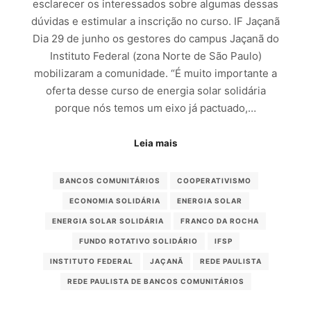
esclarecer os interessados sobre algumas dessas
dúvidas e estimular a inscrição no curso. IF Jaçanã
Dia 29 de junho os gestores do campus Jaçanã do
Instituto Federal (zona Norte de São Paulo)
mobilizaram a comunidade. “É muito importante a
oferta desse curso de energia solar solidária
porque nós temos um eixo já pactuado,…
Leia mais
BANCOS COMUNITÁRIOS
COOPERATIVISMO
ECONOMIA SOLIDÁRIA
ENERGIA SOLAR
ENERGIA SOLAR SOLIDÁRIA
FRANCO DA ROCHA
FUNDO ROTATIVO SOLIDÁRIO
IFSP
INSTITUTO FEDERAL
JAÇANÃ
REDE PAULISTA
REDE PAULISTA DE BANCOS COMUNITÁRIOS