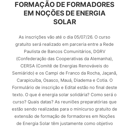
FORMAÇÃO DE FORMADORES
EM NOÇÕES DE ENERGIA
SOLAR
As inscrições vão até o dia 05/07/26. O curso
gratuito será realizado em parceria entre a Rede
Paulista de Bancos Comunitários, DGRV
(Confederação das Cooperativas da Alemanha),
CERSA (Comitê de Energias Renováveis do
Semiárido) e os Campi de Franco da Rocha, Jaçanã,
Carapicuíba, Osasco, Mauá, Diadema e Cotia. O
Formulário de inscrição e Edital estão no final deste
texto. O que é energia solar solidária? Como será o
curso? Quais datas? As reuniões preparatórias que
estão sendo realizadas para o minicurso gratuito de
extensão de formação de formadores em Noções
de Energia Solar têm justamente como objetivo