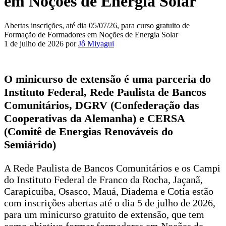
em Noções de Energia Solar
Abertas inscrições, até dia 05/07/26, para curso gratuito de
Formação de Formadores em Noções de Energia Solar
1 de julho de 2026
por
Jô Miyagui
O minicurso de extensão é uma parceria do
Instituto Federal, Rede Paulista de Bancos
Comunitários, DGRV (Confederação das
Cooperativas da Alemanha) e CERSA
(Comitê de Energias Renováveis do
Semiárido)
A Rede Paulista de Bancos Comunitários e os Campi
do Instituto Federal de Franco da Rocha, Jaçanã,
Carapicuíba, Osasco, Mauá, Diadema e Cotia estão
com inscrições abertas até o dia 5 de julho de 2026,
para um minicurso gratuito de extensão, que tem