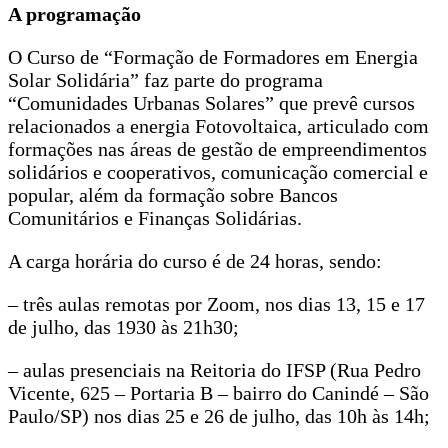
A programação
O Curso de “Formação de Formadores em Energia
Solar Solidária” faz parte do programa
“Comunidades Urbanas Solares” que prevê cursos
relacionados a energia Fotovoltaica, articulado com
formações nas áreas de gestão de empreendimentos
solidários e cooperativos, comunicação comercial e
popular, além da formação sobre Bancos
Comunitários e Finanças Solidárias.
A carga horária do curso é de 24 horas, sendo:
– três aulas remotas por Zoom, nos dias 13, 15 e 17
de julho, das 1930 às 21h30;
– aulas presenciais na Reitoria do IFSP (Rua Pedro
Vicente, 625 – Portaria B – bairro do Canindé – São
Paulo/SP) nos dias ⁠25 e 26 de julho, das 10h às 14h;