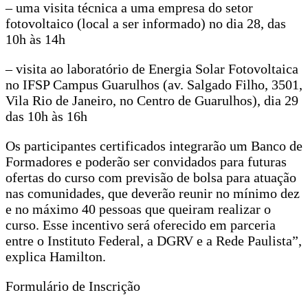
– uma visita técnica a uma empresa do setor
fotovoltaico (local a ser informado) no dia 28, das
10h às 14h
– visita ao laboratório de Energia Solar Fotovoltaica
no IFSP Campus Guarulhos (av. Salgado Filho, 3501,
Vila Rio de Janeiro, no Centro de Guarulhos), dia 29
das 10h às 16h
Os participantes certificados integrarão um Banco de
Formadores e poderão ser convidados para futuras
ofertas do curso com previsão de bolsa para atuação
nas comunidades, que deverão reunir no mínimo dez
e no máximo 40 pessoas que queiram realizar o
curso. Esse incentivo será oferecido em parceria
entre o Instituto Federal, a DGRV e a Rede Paulista”,
explica Hamilton.
Formulário de Inscrição