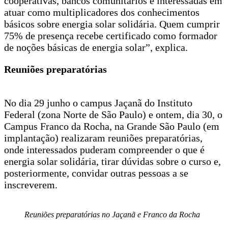
cooperativas, bancos comunitários e interessadas em
atuar como multiplicadores dos conhecimentos
básicos sobre energia solar solidária. Quem cumprir
75% de presença recebe certificado como formador
de noções básicas de energia solar”, explica.
Reuniões preparatórias
No dia 29 junho o campus Jaçanã do Instituto
Federal (zona Norte de São Paulo) e ontem, dia 30, o
Campus Franco da Rocha, na Grande São Paulo (em
implantação) realizaram reuniões preparatórias,
onde interessados puderam compreender o que é
energia solar solidária, tirar dúvidas sobre o curso e,
posteriormente, convidar outras pessoas a se
inscreverem.
Reuniões preparatórias no Jaçanã e Franco da Rocha