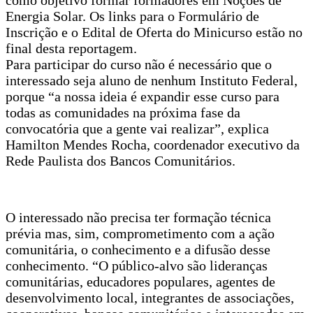
como objetivo formar formadores em Noções de
Energia Solar. Os links para o Formulário de
Inscrição e o Edital de Oferta do Minicurso estão no
final desta reportagem.
Para participar do curso não é necessário que o
interessado seja aluno de nenhum Instituto Federal,
porque “a nossa ideia é expandir esse curso para
todas as comunidades na próxima fase da
convocatória que a gente vai realizar”, explica
Hamilton Mendes Rocha, coordenador executivo da
Rede Paulista dos Bancos Comunitários.
O interessado não precisa ter formação técnica
prévia mas, sim, comprometimento com a ação
comunitária, o conhecimento e a difusão desse
conhecimento. “O público-alvo são lideranças
comunitárias, educadores populares, agentes de
desenvolvimento local, integrantes de associações,