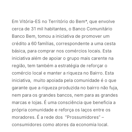
Em Vitória-ES no Território do Bem*, que envolve
cerca de 31 mil habitantes, o Banco Comunitário
Banco Bem, tomou a iniciativa de promover um
crédito a 60 famílias, correspondente a uma cesta
básica, para comprar nos comércios locais. Esta
iniciativa além de apoiar o grupo mais carente na
região, tem também a estratégia de reforçar o
comércio local e manter a riqueza no Bairro. Esta
iniciativa, muito apoiada pela comunidade é o que
garante que a riqueza produzida no bairro não fuja,
nem para os grandes bancos, nem para as grandes
marcas e lojas. É uma consciência que beneficia a
própria comunidade e reforça os laços entre os
moradores. É a rede dos “Prossumidores” –
consumidores como atores da economia local.