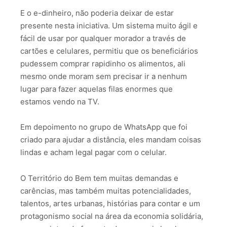
E o e-dinheiro, não poderia deixar de estar
presente nesta iniciativa. Um sistema muito ágil e
fácil de usar por qualquer morador a través de
cartões e celulares, permitiu que os beneficiários
pudessem comprar rapidinho os alimentos, ali
mesmo onde moram sem precisar ir a nenhum
lugar para fazer aquelas filas enormes que
estamos vendo na TV.
Em depoimento no grupo de WhatsApp que foi
criado para ajudar a distância, eles mandam coisas
lindas e acham legal pagar com o celular.
O Território do Bem tem muitas demandas e
carências, mas também muitas potencialidades,
talentos, artes urbanas, histórias para contar e um
protagonismo social na área da economia solidária,