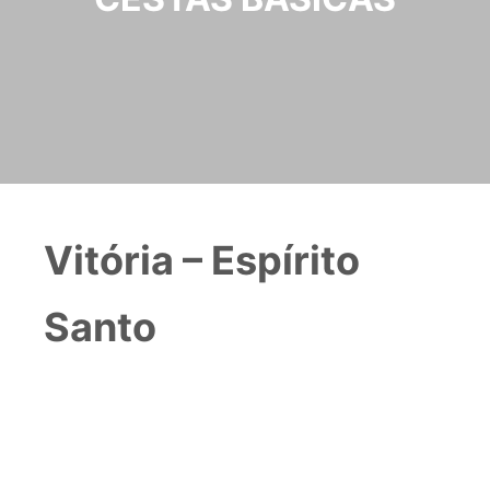
Vitória – Espírito
Santo