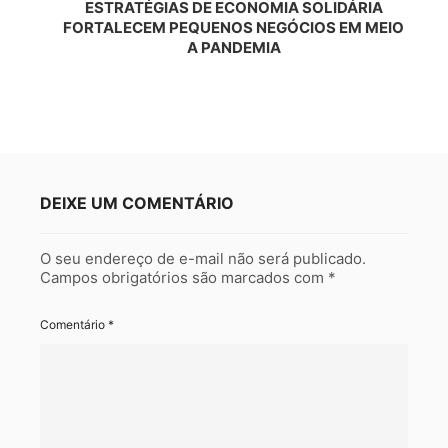
ESTRATÉGIAS DE ECONOMIA SOLIDÁRIA
FORTALECEM PEQUENOS NEGÓCIOS EM MEIO
A PANDEMIA
DEIXE UM COMENTÁRIO
O seu endereço de e-mail não será publicado.
Campos obrigatórios são marcados com
*
Comentário
*