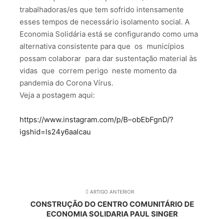
trabalhadoras/es que tem sofrido intensamente
esses tempos de necessário isolamento social. A
Economia Solidária está se configurando como uma
alternativa consistente para que os municípios
possam colaborar para dar sustentação material às
vidas que correm perigo neste momento da
pandemia do Corona Vírus.
Veja a postagem aqui:
https://www.instagram.com/p/B–obEbFgnD/?
igshid=ls24y6aalcau
ARTIGO ANTERIOR
CONSTRUÇÃO DO CENTRO COMUNITÁRIO DE
ECONOMIA SOLIDARIA PAUL SINGER