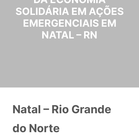
SOLIDÁRIA EM AÇÕES
EMERGENCIAIS EM
NATAL – RN
Natal – Rio Grande
do Norte