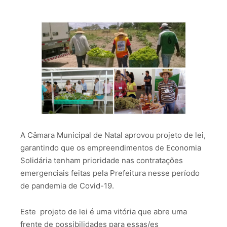
A Câmara Municipal de Natal aprovou projeto de lei,
garantindo que os empreendimentos de Economia
Solidária tenham prioridade nas contratações
emergenciais feitas pela Prefeitura nesse período
de pandemia de Covid-19.
Este projeto de lei é uma vitória que abre uma
frente de possibilidades para essas/es